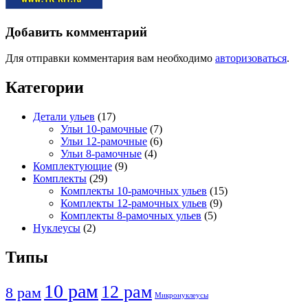
Добавить комментарий
Для отправки комментария вам необходимо
авторизоваться
.
Категории
Детали ульев
(17)
Ульи 10-рамочные
(7)
Ульи 12-рамочные
(6)
Ульи 8-рамочные
(4)
Комплектующие
(9)
Комплекты
(29)
Комплекты 10-рамочных ульев
(15)
Комплекты 12-рамочных ульев
(9)
Комплекты 8-рамочных ульев
(5)
Нуклеусы
(2)
Типы
10 рам
12 рам
8 рам
Микронуклеусы