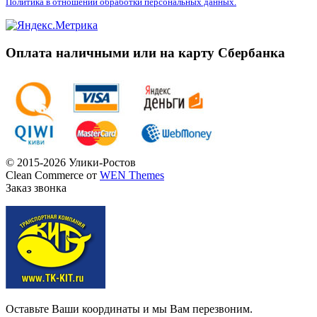
Политика в отношении обработки персональных данных.
Оплата наличными или на карту Сбербанка
© 2015-2026 Улики-Ростов
Clean Commerce от
WEN Themes
Заказ звонка
Оставьте Ваши координаты и мы Вам перезвоним.