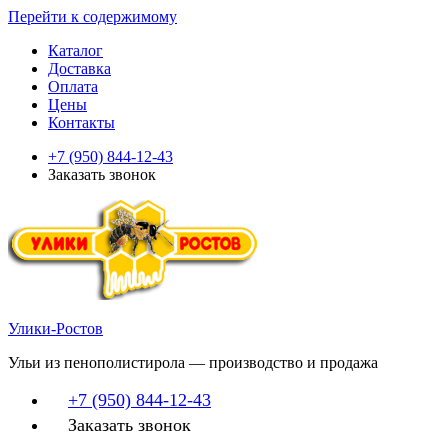
Перейти к содержимому
Каталог
Доставка
Оплата
Цены
Контакты
+7 (950) 844-12-43
Заказать звонок
Улики-Ростов
Ульи из пенополистирола — производство и продажа
+7 (950) 844-12-43
Заказать звонок