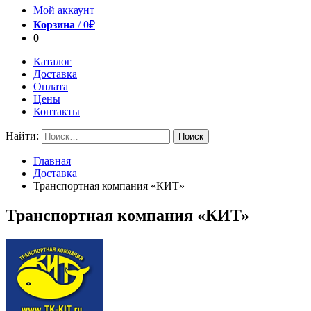
Мой аккаунт
Корзина
/
0
₽
0
Каталог
Доставка
Оплата
Цены
Контакты
Найти:
Главная
Доставка
Транспортная компания «КИТ»
Транспортная компания «КИТ»