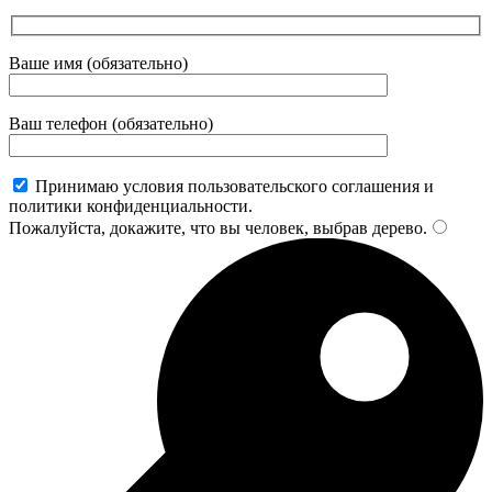
Ваше имя (обязательно)
Ваш телефон (обязательно)
Принимаю условия пользовательского соглашения и
политики конфиденциальности.
Пожалуйста, докажите, что вы человек, выбрав
дерево
.