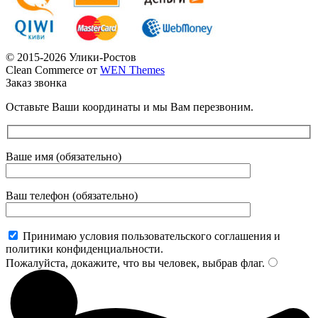
© 2015-2026 Улики-Ростов
Clean Commerce от
WEN Themes
Заказ звонка
Оставьте Ваши координаты и мы Вам перезвоним.
Ваше имя (обязательно)
Ваш телефон (обязательно)
Принимаю условия пользовательского соглашения и
политики конфиденциальности.
Пожалуйста, докажите, что вы человек, выбрав
флаг
.