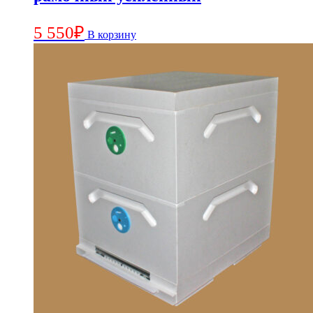
5 550
₽
В корзину