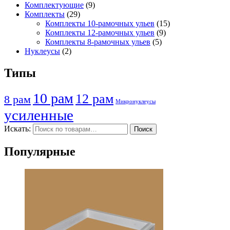
Комплектующие
(9)
Комплекты
(29)
Комплекты 10-рамочных ульев
(15)
Комплекты 12-рамочных ульев
(9)
Комплекты 8-рамочных ульев
(5)
Нуклеусы
(2)
Типы
10 рам
12 рам
8 рам
Микронуклеусы
усиленные
Искать:
Поиск
Популярные