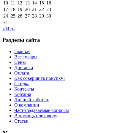
10
11
12
13
14
15
16
17
18
19
20
21
22
23
24
25
26
27
28
29
30
31
« Июл
Разделы сайта
Главная
Все товары
Цены
Доставка
Оплата
Как совершить покупку?
Скидка
Контакты
Корзина
Личный кабинет
О компании
Часто задаваемые вопросы
В помощь пчеловоду
Статьи