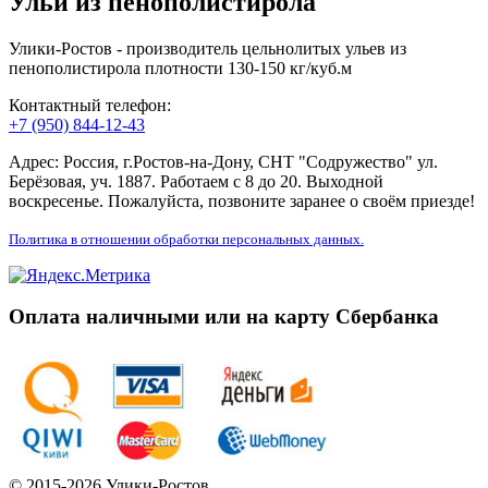
Ульи из пенополистирола
Улики-Ростов - производитель цельнолитых ульев из
пенополистирола плотности 130-150 кг/куб.м
Контактный телефон:
+7 (950) 844-12-43
Адрес: Россия, г.Ростов-на-Дону, СНТ "Содружество" ул.
Берёзовая, уч. 1887. Работаем с 8 до 20. Выходной
воскресенье. Пожалуйста, позвоните заранее о своём приезде!
Политика в отношении обработки персональных данных.
Оплата наличными или на карту Сбербанка
© 2015-2026 Улики-Ростов