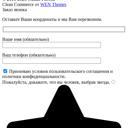
Clean Commerce от
WEN Themes
Заказ звонка
Оставьте Ваши координаты и мы Вам перезвоним.
Ваше имя (обязательно)
Ваш телефон (обязательно)
Принимаю условия пользовательского соглашения и
политики конфиденциальности.
Пожалуйста, докажите, что вы человек, выбрав
звезда
.