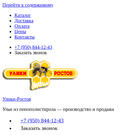
Перейти к содержимому
Каталог
Доставка
Оплата
Цены
Контакты
+7 (950) 844-12-43
Заказать звонок
Улики-Ростов
Ульи из пенополистирола — производство и продажа
+7 (950) 844-12-43
Заказать звонок