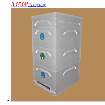
3 650
₽
В корзину