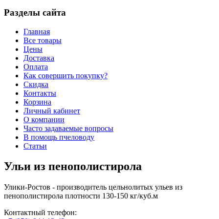
Разделы сайта
Главная
Все товары
Цены
Доставка
Оплата
Как совершить покупку?
Скидка
Контакты
Корзина
Личный кабинет
О компании
Часто задаваемые вопросы
В помощь пчеловоду
Статьи
Ульи из пенополистирола
Улики-Ростов - производитель цельнолитых ульев из
пенополистирола плотности 130-150 кг/куб.м
Контактный телефон: