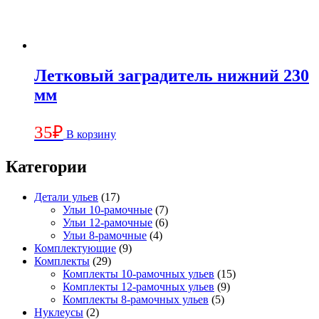
Летковый заградитель нижний 230
мм
35
₽
В корзину
Категории
Детали ульев
(17)
Ульи 10-рамочные
(7)
Ульи 12-рамочные
(6)
Ульи 8-рамочные
(4)
Комплектующие
(9)
Комплекты
(29)
Комплекты 10-рамочных ульев
(15)
Комплекты 12-рамочных ульев
(9)
Комплекты 8-рамочных ульев
(5)
Нуклеусы
(2)