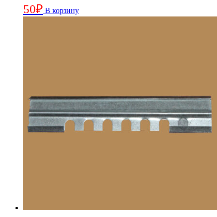
50
₽
В корзину