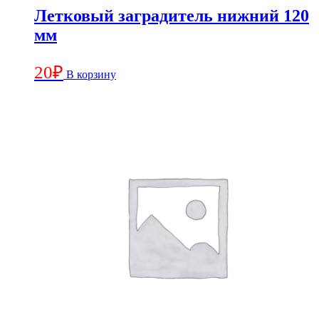
Летковый заградитель нижний 120
мм
20
₽
В корзину