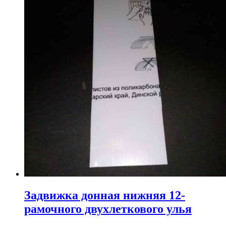
Задвижка донная нижняя 12-
рамочного двухлеткового улья