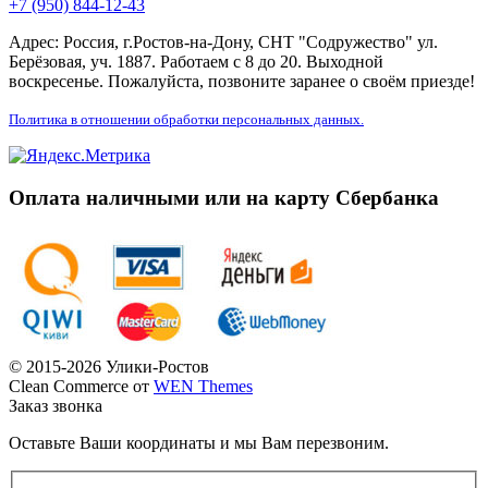
+7 (950) 844-12-43
Адрес: Россия, г.Ростов-на-Дону, СНТ "Содружество" ул.
Берёзовая, уч. 1887. Работаем с 8 до 20. Выходной
воскресенье. Пожалуйста, позвоните заранее о своём приезде!
Политика в отношении обработки персональных данных.
Оплата наличными или на карту Сбербанка
© 2015-2026 Улики-Ростов
Clean Commerce от
WEN Themes
Заказ звонка
Оставьте Ваши координаты и мы Вам перезвоним.