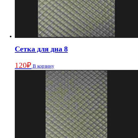
Сетка для дна 8
120
₽
В корзину