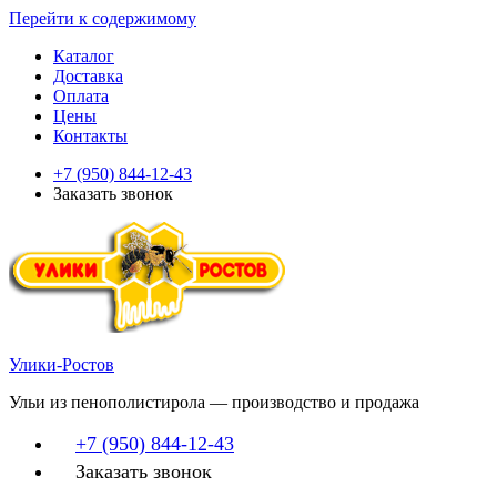
Перейти к содержимому
Каталог
Доставка
Оплата
Цены
Контакты
+7 (950) 844-12-43
Заказать звонок
Улики-Ростов
Ульи из пенополистирола — производство и продажа
+7 (950) 844-12-43
Заказать звонок