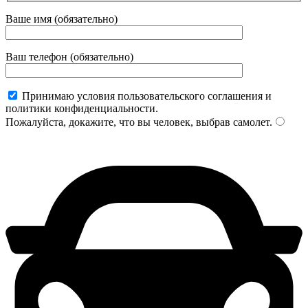
Ваше имя (обязательно)
Ваш телефон (обязательно)
Принимаю условия пользовательского соглашения и
политики конфиденциальности.
Пожалуйста, докажите, что вы человек, выбрав
самолет
.