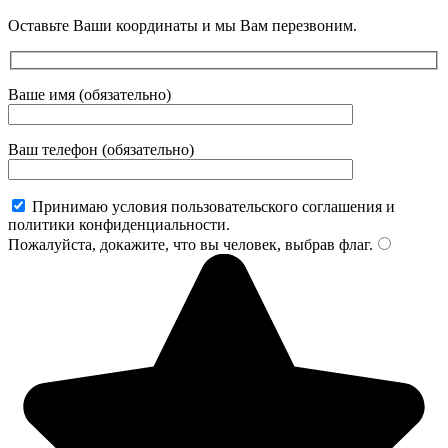
Оставьте Ваши координаты и мы Вам перезвоним.
Ваше имя (обязательно)
Ваш телефон (обязательно)
Принимаю условия пользовательского соглашения и
политики конфиденциальности.
Пожалуйста, докажите, что вы человек, выбрав
флаг
.