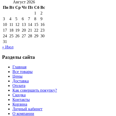
Август 2026
Пн
Вт
Ср
Чт
Пт
Сб
Вс
1
2
3
4
5
6
7
8
9
10
11
12
13
14
15
16
17
18
19
20
21
22
23
24
25
26
27
28
29
30
31
« Июл
Разделы сайта
Главная
Все товары
Цены
Доставка
Оплата
Как совершить покупку?
Скидка
Контакты
Корзина
Личный кабинет
О компании