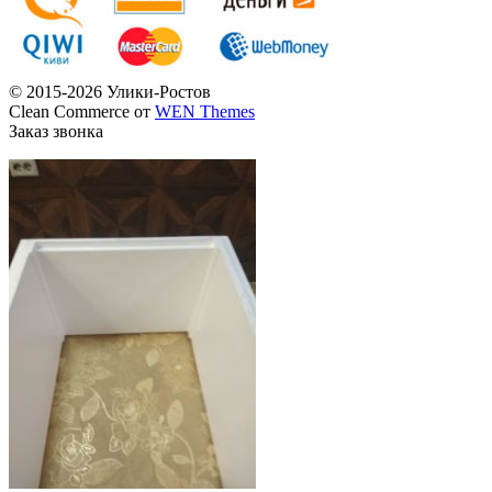
© 2015-2026 Улики-Ростов
Clean Commerce от
WEN Themes
Заказ звонка