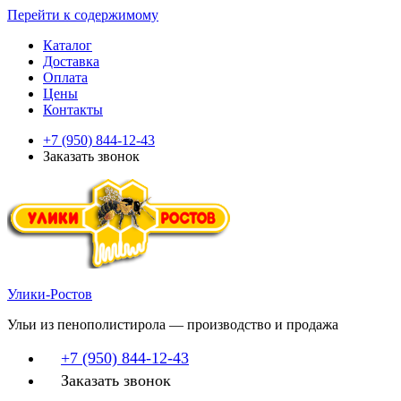
Перейти к содержимому
Каталог
Доставка
Оплата
Цены
Контакты
+7 (950) 844-12-43
Заказать звонок
Улики-Ростов
Ульи из пенополистирола — производство и продажа
+7 (950) 844-12-43
Заказать звонок