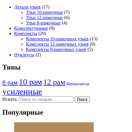
Детали ульев
(17)
Ульи 10-рамочные
(7)
Ульи 12-рамочные
(6)
Ульи 8-рамочные
(4)
Комплектующие
(9)
Комплекты
(29)
Комплекты 10-рамочных ульев
(15)
Комплекты 12-рамочных ульев
(9)
Комплекты 8-рамочных ульев
(5)
Нуклеусы
(2)
Типы
10 рам
12 рам
8 рам
Микронуклеусы
усиленные
Искать:
Поиск
Популярные