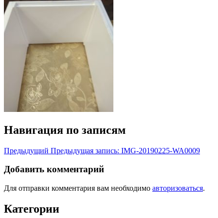
Навигация по записям
Предыдущий
Предыдущая запись:
IMG-20190225-WA0009
Добавить комментарий
Для отправки комментария вам необходимо
авторизоваться
.
Категории