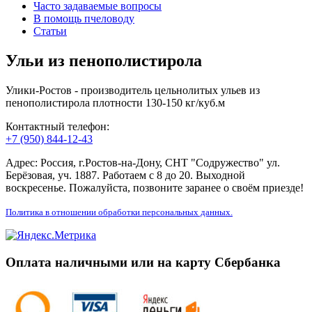
Часто задаваемые вопросы
В помощь пчеловоду
Статьи
Ульи из пенополистирола
Улики-Ростов - производитель цельнолитых ульев из
пенополистирола плотности 130-150 кг/куб.м
Контактный телефон:
+7 (950) 844-12-43
Адрес: Россия, г.Ростов-на-Дону, СНТ "Содружество" ул.
Берёзовая, уч. 1887. Работаем с 8 до 20. Выходной
воскресенье. Пожалуйста, позвоните заранее о своём приезде!
Политика в отношении обработки персональных данных.
Оплата наличными или на карту Сбербанка