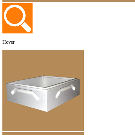
Hover