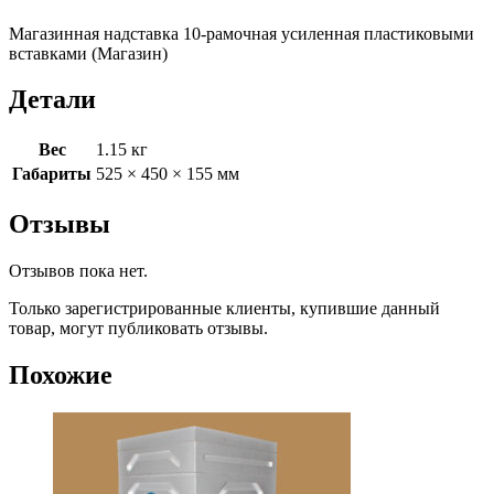
Магазинная надставка 10-рамочная усиленная пластиковыми
вставками (Магазин)
Детали
Вес
1.15 кг
Габариты
525 × 450 × 155 мм
Отзывы
Отзывов пока нет.
Только зарегистрированные клиенты, купившие данный
товар, могут публиковать отзывы.
Похожие