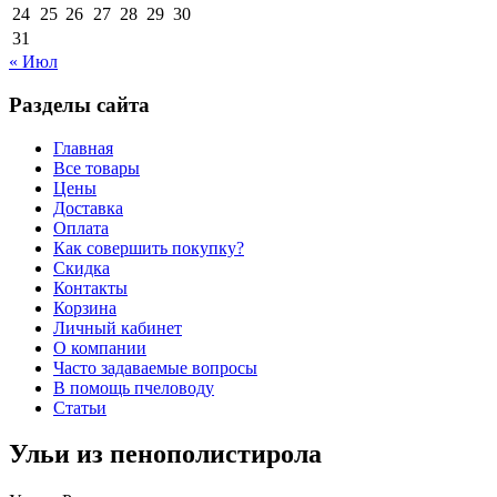
24
25
26
27
28
29
30
31
« Июл
Разделы сайта
Главная
Все товары
Цены
Доставка
Оплата
Как совершить покупку?
Скидка
Контакты
Корзина
Личный кабинет
О компании
Часто задаваемые вопросы
В помощь пчеловоду
Статьи
Ульи из пенополистирола