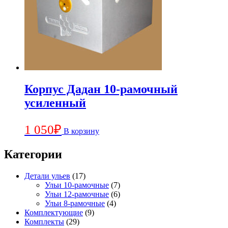
Корпус Дадан 10-рамочный
усиленный
1 050
₽
В корзину
Категории
Детали ульев
(17)
Ульи 10-рамочные
(7)
Ульи 12-рамочные
(6)
Ульи 8-рамочные
(4)
Комплектующие
(9)
Комплекты
(29)