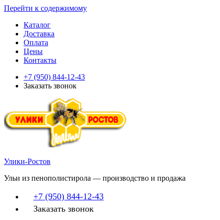
Перейти к содержимому
Каталог
Доставка
Оплата
Цены
Контакты
+7 (950) 844-12-43
Заказать звонок
Улики-Ростов
Ульи из пенополистирола — производство и продажа
+7 (950) 844-12-43
Заказать звонок