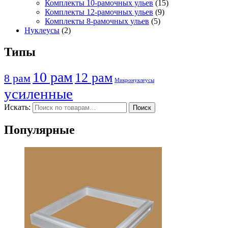
Комплекты 10-рамочных ульев
(15)
Комплекты 12-рамочных ульев
(9)
Комплекты 8-рамочных ульев
(5)
Нуклеусы
(2)
Типы
10 рам
12 рам
8 рам
Микронуклеусы
усиленные
Искать:
Поиск
Популярные