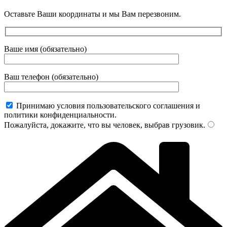
Оставьте Ваши координаты и мы Вам перезвоним.
Ваше имя (обязательно)
Ваш телефон (обязательно)
Принимаю условия пользовательского соглашения и
политики конфиденциальности.
Пожалуйста, докажите, что вы человек, выбрав
грузовик
.