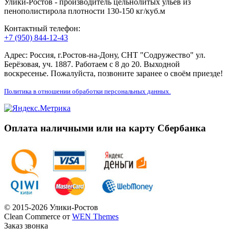
Улики-Ростов - производитель цельнолитых ульев из
пенополистирола плотности 130-150 кг/куб.м
Контактный телефон:
+7 (950) 844-12-43
Адрес: Россия, г.Ростов-на-Дону, СНТ "Содружество" ул.
Берёзовая, уч. 1887. Работаем с 8 до 20. Выходной
воскресенье. Пожалуйста, позвоните заранее о своём приезде!
Политика в отношении обработки персональных данных.
Оплата наличными или на карту Сбербанка
© 2015-2026 Улики-Ростов
Clean Commerce от
WEN Themes
Заказ звонка