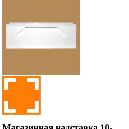
Магазинная надставка 10-