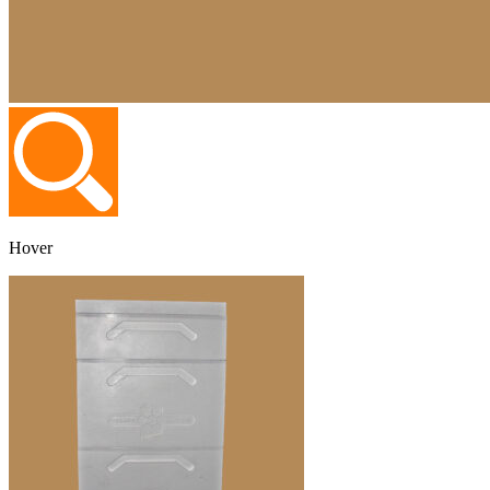
Hover