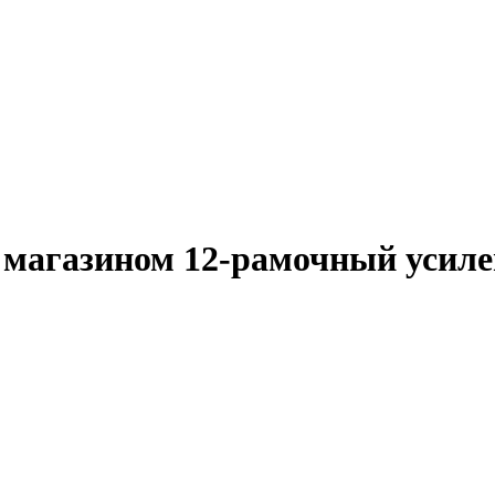
с магазином 12-рамочный усил