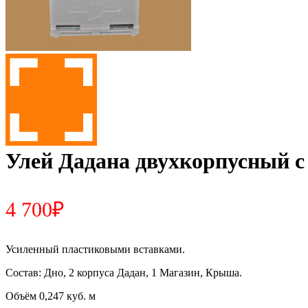
Улей Дадана двухкорпусный 
4 700
₽
Усиленный пластиковыми вставками.
Состав: Дно, 2 корпуса Дадан, 1 Магазин, Крыша.
Объём 0,247 куб. м