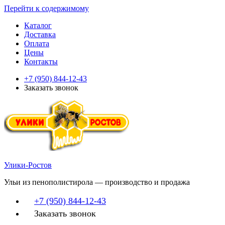
Перейти к содержимому
Каталог
Доставка
Оплата
Цены
Контакты
+7 (950) 844-12-43
Заказать звонок
Улики-Ростов
Ульи из пенополистирола — производство и продажа
+7 (950) 844-12-43
Заказать звонок