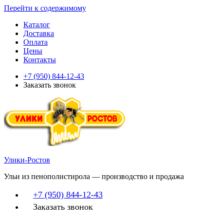
Перейти к содержимому
Каталог
Доставка
Оплата
Цены
Контакты
+7 (950) 844-12-43
Заказать звонок
Улики-Ростов
Ульи из пенополистирола — производство и продажа
+7 (950) 844-12-43
Заказать звонок