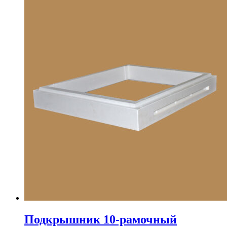
Подкрышник 10-рамочный