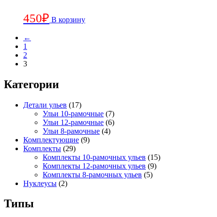
450
₽
В корзину
←
1
2
3
Категории
Детали ульев
(17)
Ульи 10-рамочные
(7)
Ульи 12-рамочные
(6)
Ульи 8-рамочные
(4)
Комплектующие
(9)
Комплекты
(29)
Комплекты 10-рамочных ульев
(15)
Комплекты 12-рамочных ульев
(9)
Комплекты 8-рамочных ульев
(5)
Нуклеусы
(2)
Типы