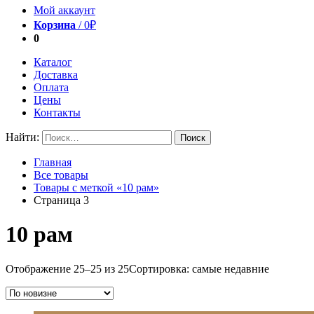
Мой аккаунт
Корзина
/
0
₽
0
Каталог
Доставка
Оплата
Цены
Контакты
Найти:
Главная
Все товары
Товары с меткой «10 рам»
Страница 3
10 рам
Отображение 25–25 из 25
Сортировка: самые недавние