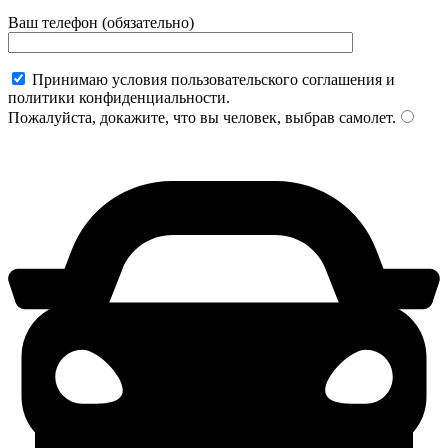
Ваш телефон (обязательно)
Принимаю условия пользовательского соглашения и
политики конфиденциальности.
Пожалуйста, докажите, что вы человек, выбрав
самолет
.