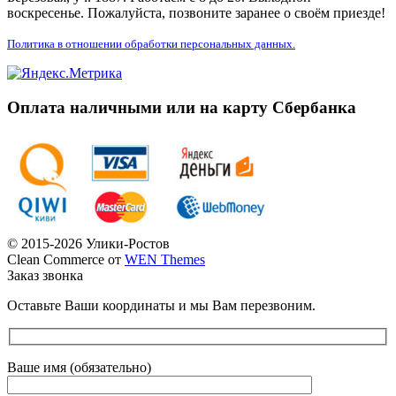
воскресенье. Пожалуйста, позвоните заранее о своём приезде!
Политика в отношении обработки персональных данных.
Оплата наличными или на карту Сбербанка
© 2015-2026 Улики-Ростов
Clean Commerce от
WEN Themes
Заказ звонка
Оставьте Ваши координаты и мы Вам перезвоним.
Ваше имя (обязательно)