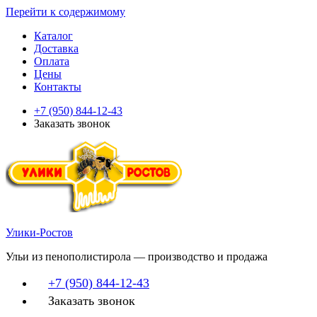
Перейти к содержимому
Каталог
Доставка
Оплата
Цены
Контакты
+7 (950) 844-12-43
Заказать звонок
Улики-Ростов
Ульи из пенополистирола — производство и продажа
+7 (950) 844-12-43
Заказать звонок