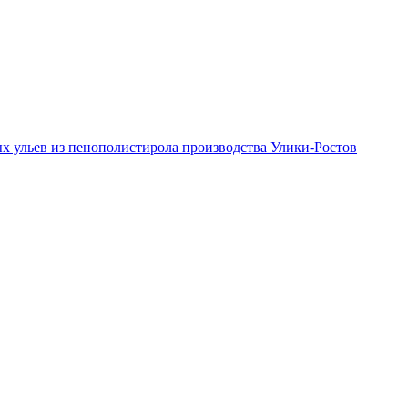
 ульев из пенополистирола производства Улики-Ростов