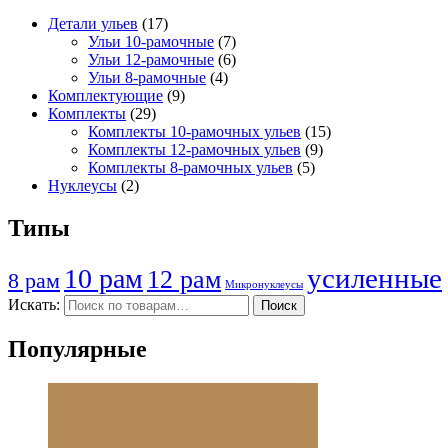
Детали ульев
(17)
Ульи 10-рамочные
(7)
Ульи 12-рамочные
(6)
Ульи 8-рамочные
(4)
Комплектующие
(9)
Комплекты
(29)
Комплекты 10-рамочных ульев
(15)
Комплекты 12-рамочных ульев
(9)
Комплекты 8-рамочных ульев
(5)
Нуклеусы
(2)
Типы
усиленные
10 рам
12 рам
8 рам
Микронуклеусы
Искать:
Поиск
Популярные